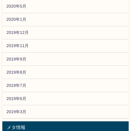
2020年5月
2020年1月
2019年12月
2019年11月
2019年9月
2019年8月
2019年7月
2019年6月
2019年3月
メタ情報