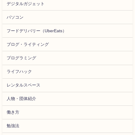
デジタルガジェット
パソコン
フードデリバリー（UberEats）
ブログ・ライティング
プログラミング
ライフハック
レンタルスペース
人物・団体紹介
働き方
勉強法