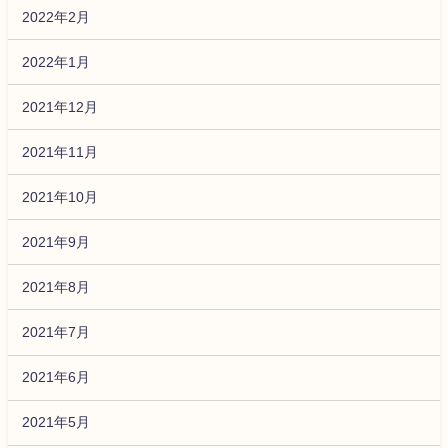
2022年2月
2022年1月
2021年12月
2021年11月
2021年10月
2021年9月
2021年8月
2021年7月
2021年6月
2021年5月