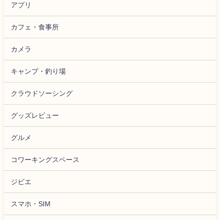
アプリ
カフェ・食事所
カメラ
キャンプ・釣り場
クラウドソーシング
グッズレビュー
グルメ
コワーキングスペース
ジビエ
スマホ・SIM