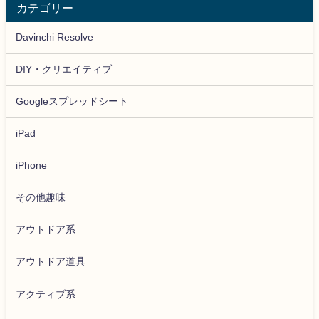
カテゴリー
Davinchi Resolve
DIY・クリエイティブ
Googleスプレッドシート
iPad
iPhone
その他趣味
アウトドア系
アウトドア道具
アクティブ系