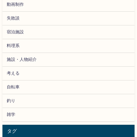
動画制作
失敗談
宿泊施設
料理系
施設・人物紹介
考える
自転車
釣り
雑学
タグ