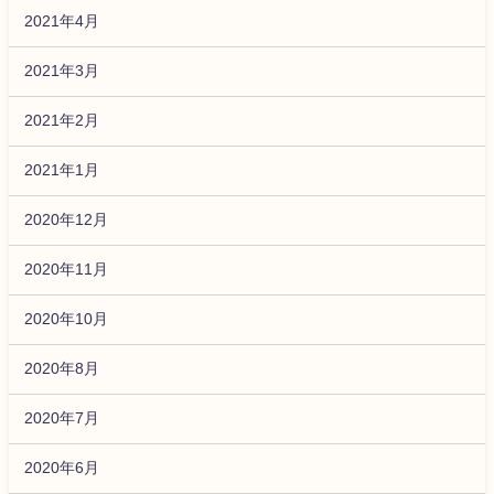
2021年4月
2021年3月
2021年2月
2021年1月
2020年12月
2020年11月
2020年10月
2020年8月
2020年7月
2020年6月