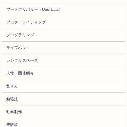
フードデリバリー（UberEats）
ブログ・ライティング
プログラミング
ライフハック
レンタルスペース
人物・団体紹介
働き方
勉強法
動画制作
失敗談