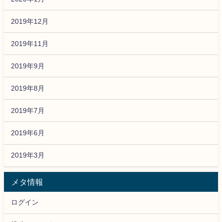
2019年12月
2019年11月
2019年9月
2019年8月
2019年7月
2019年6月
2019年3月
メタ情報
ログイン