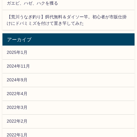
ガエビ、ハゼ、ハクを獲る
【荒川うなぎ釣り】餌代無料＆ダイソー竿。初心者が市販仕掛
けにドバミミズを付けて置き竿してみた
アーカイブ
2025年1月
2024年11月
2024年9月
2022年4月
2022年3月
2022年2月
2022年1月