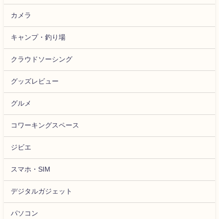
カメラ
キャンプ・釣り場
クラウドソーシング
グッズレビュー
グルメ
コワーキングスペース
ジビエ
スマホ・SIM
デジタルガジェット
パソコン