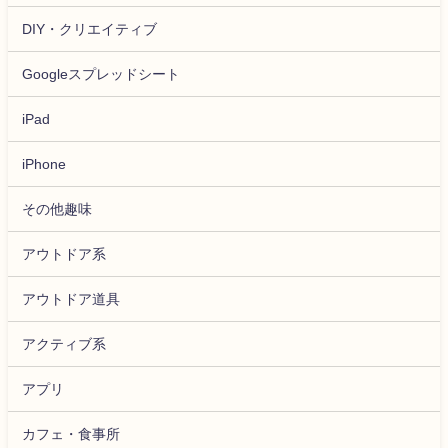
DIY・クリエイティブ
Googleスプレッドシート
iPad
iPhone
その他趣味
アウトドア系
アウトドア道具
アクティブ系
アプリ
カフェ・食事所