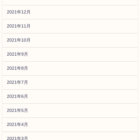
2021年12月
2021年11月
2021年10月
2021年9月
2021年8月
2021年7月
2021年6月
2021年5月
2021年4月
2021年3月