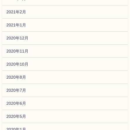
2021年2月
2021年1月
2020年12月
2020年11月
2020年10月
2020年8月
2020年7月
2020年6月
2020年5月
2020年1月