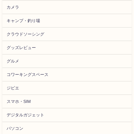
カメラ
キャンプ・釣り場
クラウドソーシング
グッズレビュー
グルメ
コワーキングスペース
ジビエ
スマホ・SIM
デジタルガジェット
パソコン