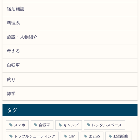
宿泊施設
料理系
施設・人物紹介
考える
自転車
釣り
雑学
タグ
スマホ
自転車
キャンプ
レンタルスペース
トラブルシューティング
SIM
まとめ
動画編集