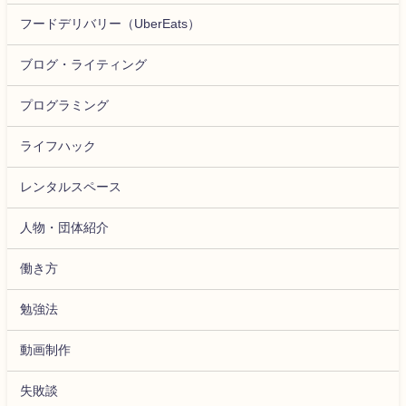
フードデリバリー（UberEats）
ブログ・ライティング
プログラミング
ライフハック
レンタルスペース
人物・団体紹介
働き方
勉強法
動画制作
失敗談