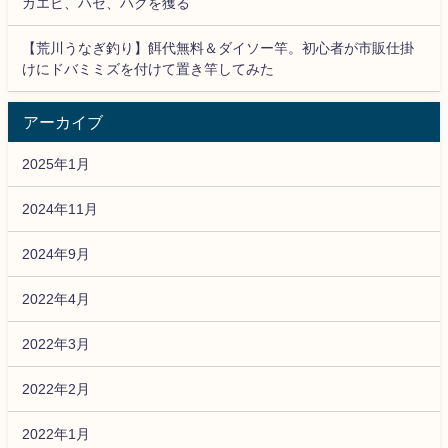
ガエビ、ハゼ、ハクを獲る
【荒川うなぎ釣り】餌代無料＆ダイソー竿。初心者が市販仕掛
けにドバミミズを付けて置き竿してみた
アーカイブ
2025年1月
2024年11月
2024年9月
2022年4月
2022年3月
2022年2月
2022年1月