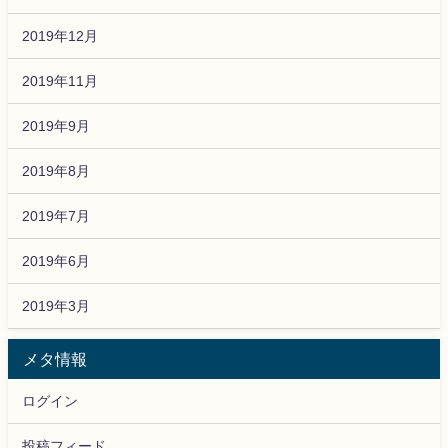
2019年12月
2019年11月
2019年9月
2019年8月
2019年7月
2019年6月
2019年3月
メタ情報
ログイン
投稿フィード