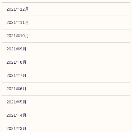
2021年12月
2021年11月
2021年10月
2021年9月
2021年8月
2021年7月
2021年6月
2021年5月
2021年4月
2021年3月