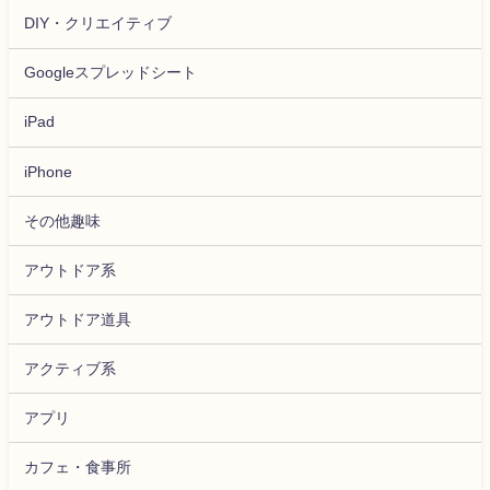
DIY・クリエイティブ
Googleスプレッドシート
iPad
iPhone
その他趣味
アウトドア系
アウトドア道具
アクティブ系
アプリ
カフェ・食事所