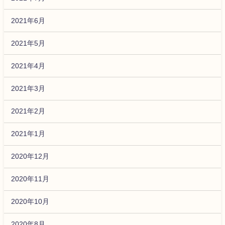
2021年6月
2021年5月
2021年4月
2021年3月
2021年2月
2021年1月
2020年12月
2020年11月
2020年10月
2020年8月