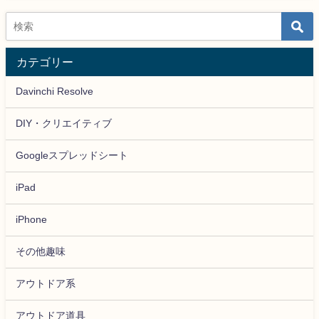
カテゴリー
Davinchi Resolve
DIY・クリエイティブ
Googleスプレッドシート
iPad
iPhone
その他趣味
アウトドア系
アウトドア道具