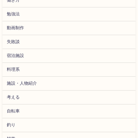
勉強法
動画制作
失敗談
宿泊施設
料理系
施設・人物紹介
考える
自転車
釣り