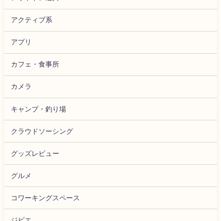
アクティブ系
アプリ
カフェ・食事所
カメラ
キャンプ・釣り場
クラウドソーシング
グッズレビュー
グルメ
コワーキングスペース
ジビエ