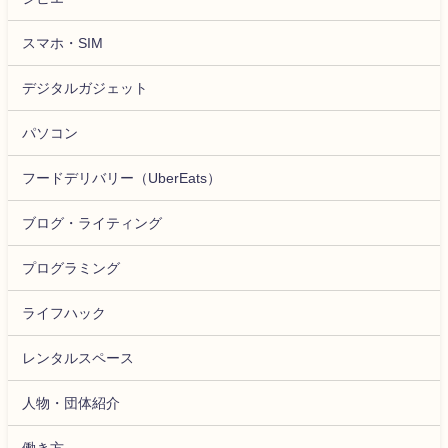
スマホ・SIM
デジタルガジェット
パソコン
フードデリバリー（UberEats）
ブログ・ライティング
プログラミング
ライフハック
レンタルスペース
人物・団体紹介
働き方