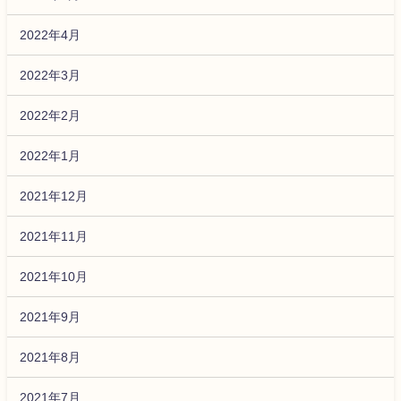
2022年4月
2022年3月
2022年2月
2022年1月
2021年12月
2021年11月
2021年10月
2021年9月
2021年8月
2021年7月