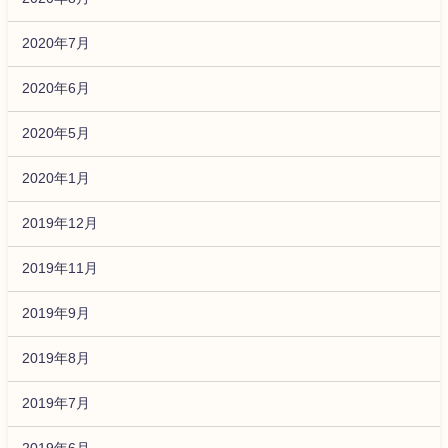
2020年7月
2020年6月
2020年5月
2020年1月
2019年12月
2019年11月
2019年9月
2019年8月
2019年7月