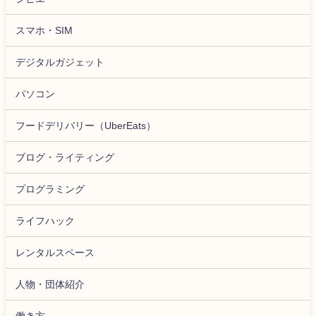
スマホ・SIM
デジタルガジェット
パソコン
フードデリバリー（UberEats）
ブログ・ライティング
プログラミング
ライフハック
レンタルスペース
人物・団体紹介
働き方