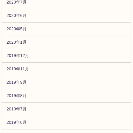
2020年7月
2020年6月
2020年5月
2020年1月
2019年12月
2019年11月
2019年9月
2019年8月
2019年7月
2019年6月