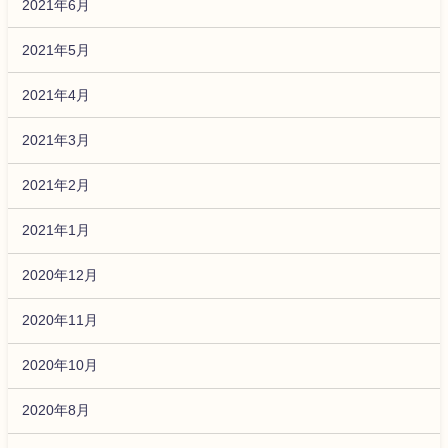
2021年6月
2021年5月
2021年4月
2021年3月
2021年2月
2021年1月
2020年12月
2020年11月
2020年10月
2020年8月