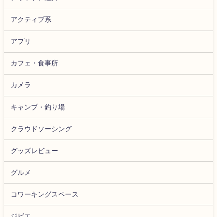
アクティブ系
アプリ
カフェ・食事所
カメラ
キャンプ・釣り場
クラウドソーシング
グッズレビュー
グルメ
コワーキングスペース
ジビエ