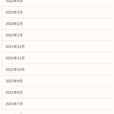
2022年4月
2022年3月
2022年2月
2022年1月
2021年12月
2021年11月
2021年10月
2021年9月
2021年8月
2021年7月