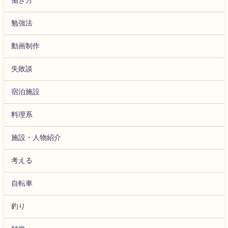
勉強法
動画制作
失敗談
宿泊施設
料理系
施設・人物紹介
考える
自転車
釣り