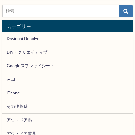
カテゴリー
Davinchi Resolve
DIY・クリエイティブ
Googleスプレッドシート
iPad
iPhone
その他趣味
アウトドア系
アウトドア道具