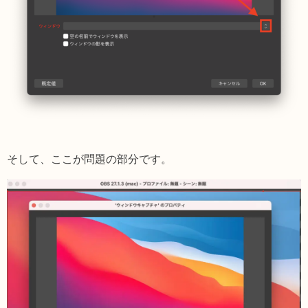
そして、ここが問題の部分です。