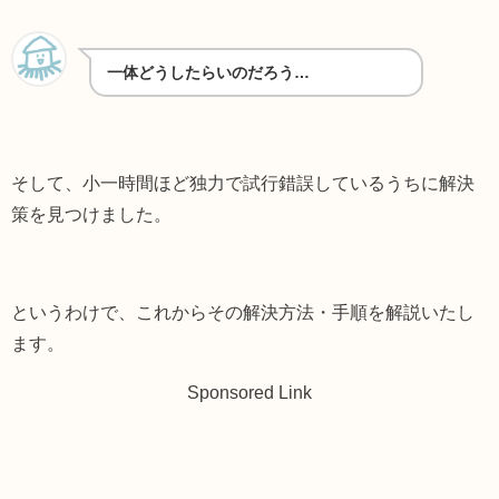
一体どうしたらいのだろう…
そして、小一時間ほど独力で試行錯誤しているうちに解決
策を見つけました。
というわけで、これからその解決方法・手順を解説いたし
ます。
Sponsored Link