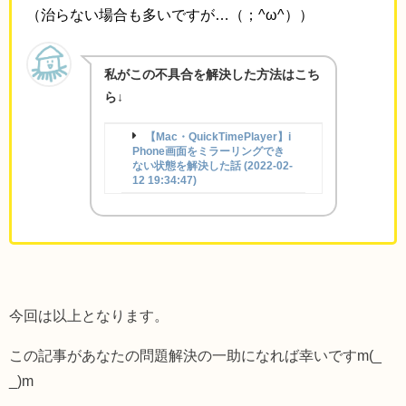
（治らない場合も多いですが…（；^ω^））
私がこの不具合を解決した方法はこち
ら↓
【Mac・QuickTimePlayer】i
Phone画面をミラーリングでき
ない状態を解決した話 (2022-02-
12 19:34:47)
今回は以上となります。
この記事があなたの問題解決の一助になれば幸いですm(_
_)m