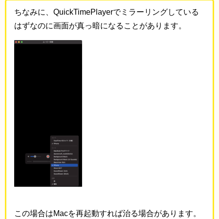
ちなみに、QuickTimePlayerでミラーリングしている
はずなのに画面が真っ暗になることがあります。
この場合はMacを再起動すれば治る場合があります。