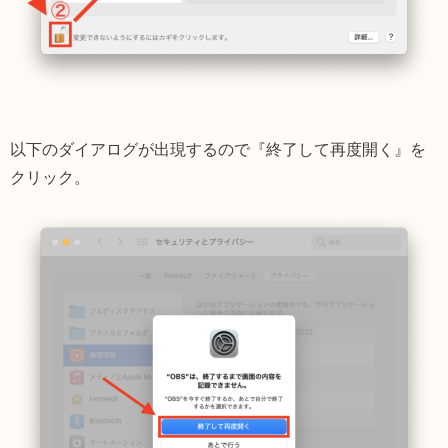
以下のダイアログが出現するので『終了して再度開く』を
クリック。