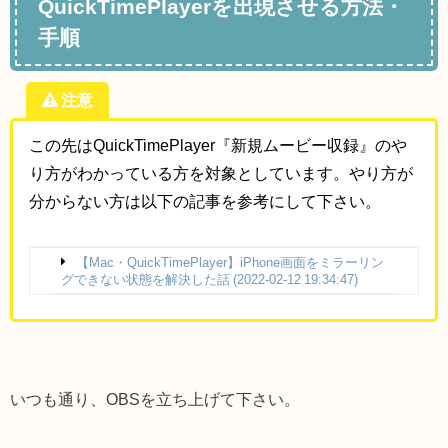
QuickTimePlayerを出現させる方法・
手順
注意
この先はQuickTimePlayer『新規ムービー収録』のや
り方がわかっている方を対象としています。やり方が
分からない方は以下の記事を参考にして下さい。
【Mac・QuickTimePlayer】iPhone画面をミラーリン
グできない状態を解決した話 (2022-02-12 19:34:47)
いつも通り、OBSを立ち上げて下さい。