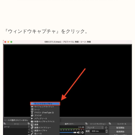
『ウィンドウキャプチャ』をクリック。