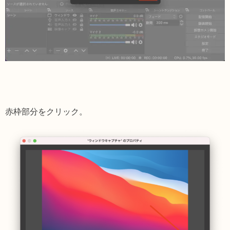
赤枠部分をクリック。