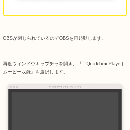
OBSが閉じられているのでOBSを再起動します。
再度ウィンドウキャプチャを開き、『［QuickTimePlayer]
ムービー収録』を選択します。