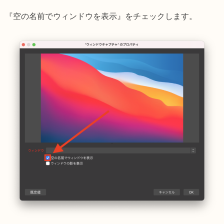
『空の名前でウィンドウを表示』をチェックします。