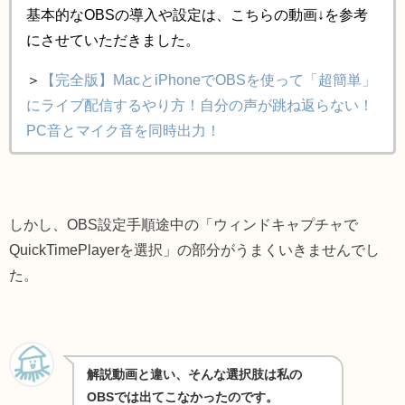
基本的なOBSの導入や設定は、こちらの動画↓を参考
にさせていただきました。
＞
【完全版】MacとiPhoneでOBSを使って「超簡単」
にライブ配信するやり方！自分の声が跳ね返らない！
PC音とマイク音を同時出力！
しかし、OBS設定手順途中の「ウィンドキャプチャで
QuickTimePlayerを選択」の部分がうまくいきませんでし
た。
解説動画と違い、そんな選択肢は私の
OBSでは出てこなかったのです。