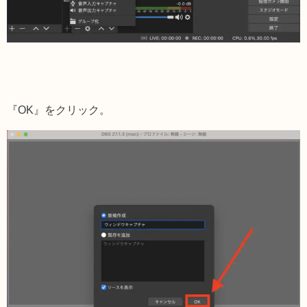
『OK』をクリック。