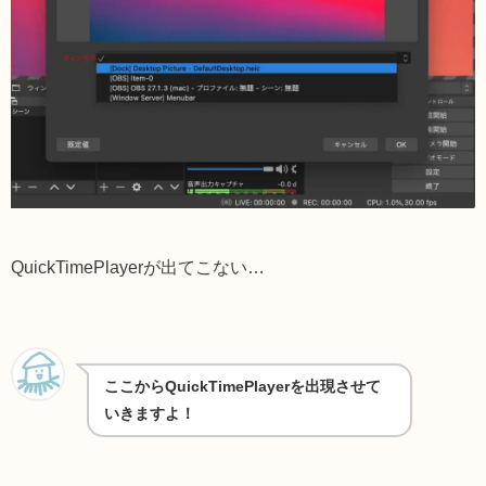
QuickTimePlayerが出てこない…
ここからQuickTimePlayerを出現させて
いきますよ！