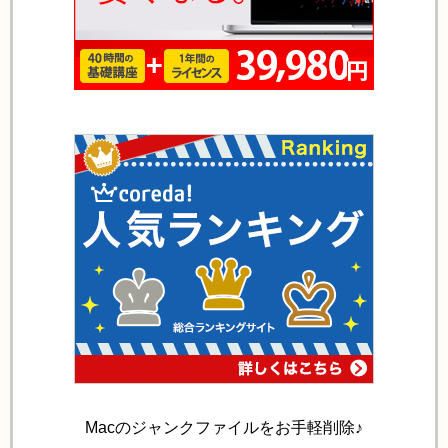
Macのジャンクファイルをお手軽削除♪