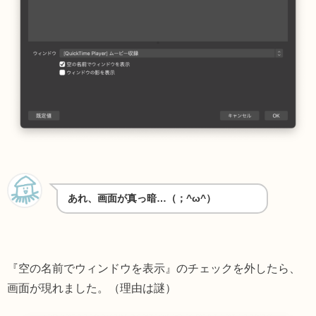
あれ、画面が真っ暗…（；^ω^）
『空の名前でウィンドウを表示』のチェックを外したら、
画面が現れました。（理由は謎）