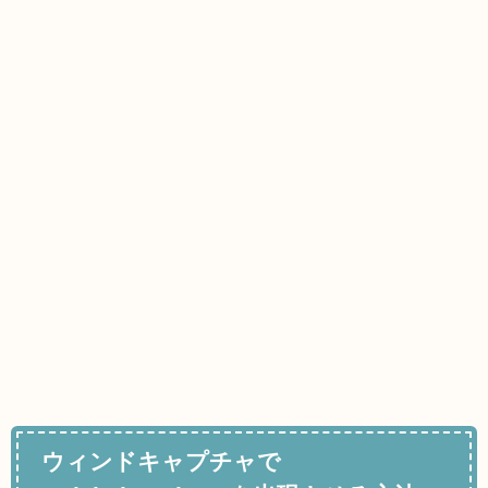
ウィンドキャプチャで