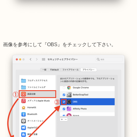
画像を参考にして『OBS』をチェックして下さい。