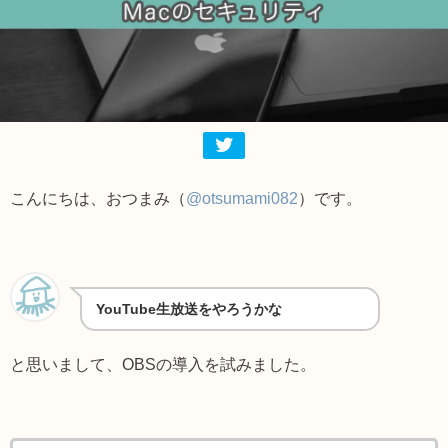
こんにちは、おつまみ（
@otsumami082
）です。
YouTube生放送をやろうかな
と思いまして、OBSの導入を試みました。