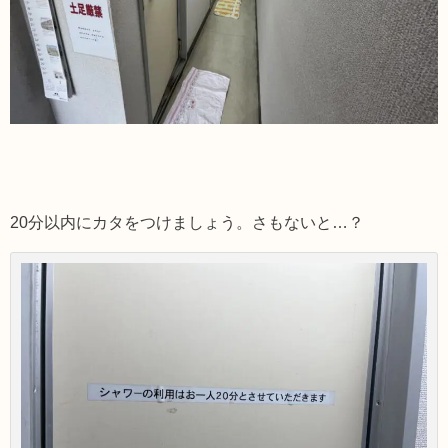
20分以内にカタをつけましょう。さもないと…？