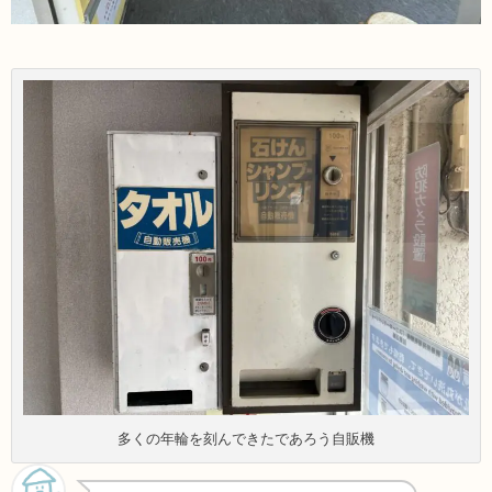
多くの年輪を刻んできたであろう自販機