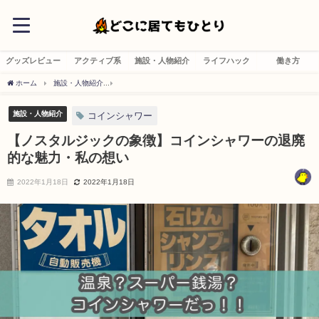
グッズレビュー
アクティブ系
施設・人物紹介
ライフハック
働き方
ホーム
施設・人物紹介
【ノスタルジックの象徴】コインシャワーの退廃的な魅力・
施設・人物紹介
コインシャワー
【ノスタルジックの象徴】コインシャワーの退廃
的な魅力・私の想い
2022年1月18日
2022年1月18日