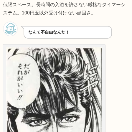
低限スペース。長時間の入浴を許さない厳格なタイマーシ
ステム。100円玉以外受け付けない頑固さ。
なんて不自由なんだ！