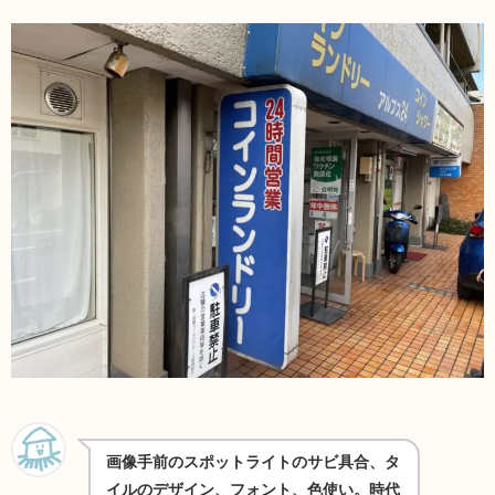
画像手前のスポットライトのサビ具合、タ
イルのデザイン、フォント、色使い。時代