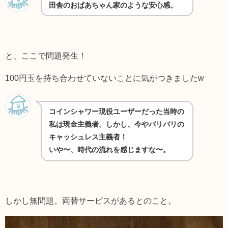
田舎のおばあちゃん家のような安心感。
と、ここで問題発生！
100円玉を持ち合わせていないことに気がつきましたw
コインシャワー現役ユーザーだった当時の
私は現金主義者。しかし、今やバリバリの
キャッシュレス主義者！
いや〜、時代の流れを感じますな〜。
しかし無問題。両替サービスがあるとのこと。