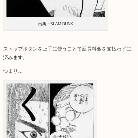
出典：SLAM DUNK
ストップボタンを上手に使うことで延長料金を支払わずに
済みます。
つまり…