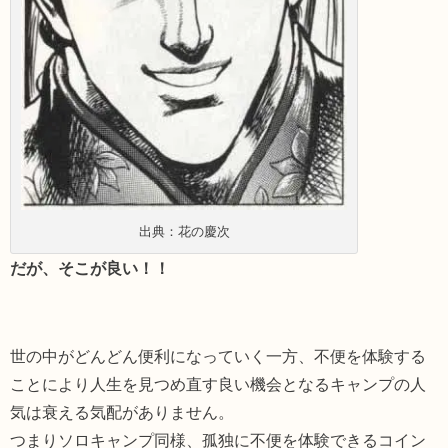
出典：花の慶次
だが、そこが良い！！
世の中がどんどん便利になっていく一方、不便を体験する
ことにより人生を見つめ直す良い機会となるキャンプの人
気は衰える気配がありません。
つまりソロキャンプ同様、孤独に不便を体験できるコイン