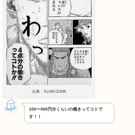
出典：SLAM DUNK
100〜400円分くらいの働きってコトで
す！！