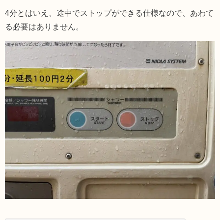
4分とはいえ、途中でストップができる仕様なので、あわて
る必要はありません。