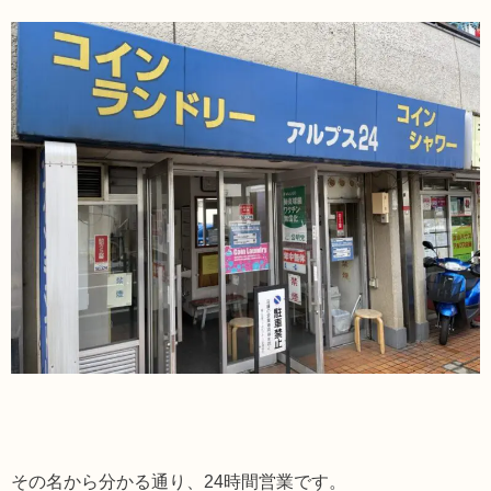
その名から分かる通り、24時間営業です。