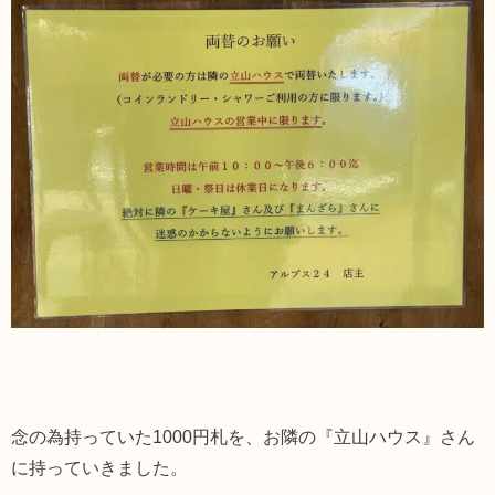
念の為持っていた1000円札を、お隣の『立山ハウス』さん
に持っていきました。