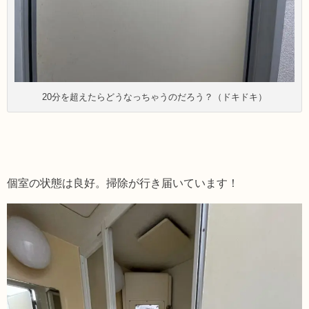
20分を超えたらどうなっちゃうのだろう？（ドキドキ）
個室の状態は良好。掃除が行き届いています！