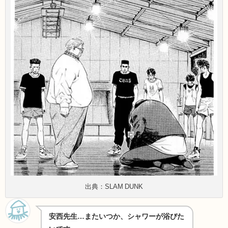
出典：SLAM DUNK
安西先生…またいつか、シャワーが浴びた