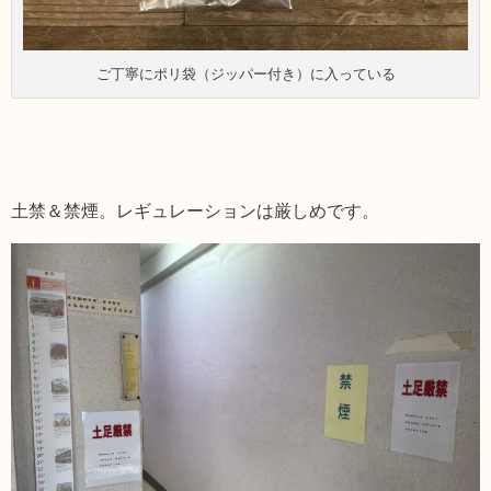
ご丁寧にポリ袋（ジッパー付き）に入っている
土禁＆禁煙。レギュレーションは厳しめです。