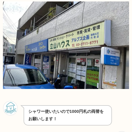
シャワー使いたいので1000円札の両替を
お願いします！