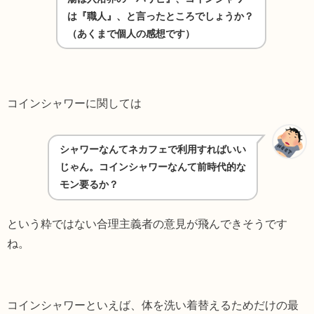
は『職人』、と言ったところでしょうか？
（あくまで個人の感想です）
コインシャワーに関しては
シャワーなんてネカフェで利用すればいい
じゃん。コインシャワーなんて前時代的な
モン要るか？
という粋ではない合理主義者の意見が飛んできそうです
ね。
コインシャワーといえば、体を洗い着替えるためだけの最