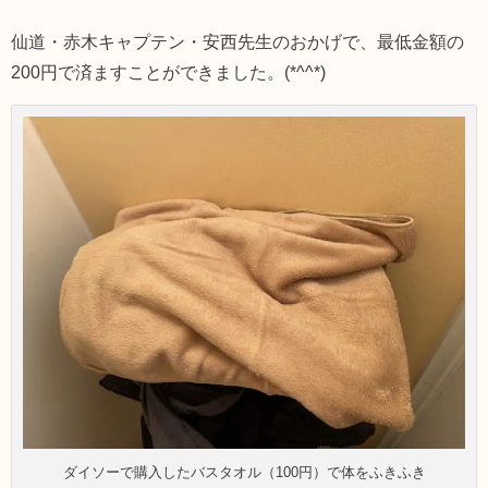
仙道・赤木キャプテン・安西先生のおかげで、最低金額の
200円で済ますことができました。(*^^*)
ダイソーで購入したバスタオル（100円）で体をふきふき