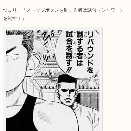
つまり、「ストップボタンを制する者は試合（シャワー）
を制す！」