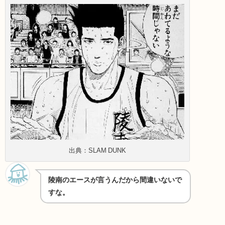
出典：SLAM DUNK
陵南のエースが言うんだから間違いないで
すな。