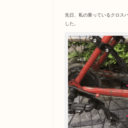
先日、私の乗っているクロス
した。