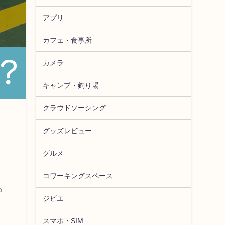
アプリ
カフェ・食事所
カメラ
キャンプ・釣り場
クラウドソーシング
グッズレビュー
グルメ
コワーキングスペース
っ
ジビエ
スマホ・SIM