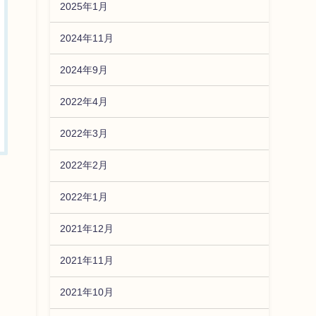
2025年1月
2024年11月
2024年9月
2022年4月
2022年3月
2022年2月
2022年1月
2021年12月
2021年11月
2021年10月