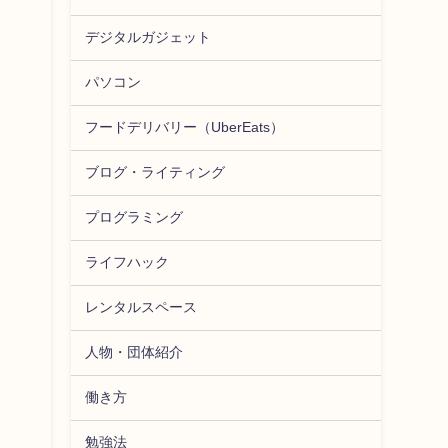
デジタルガジェット
パソコン
フードデリバリー（UberEats）
ブログ・ライティング
プログラミング
ライフハック
レンタルスペース
人物・団体紹介
働き方
勉強法