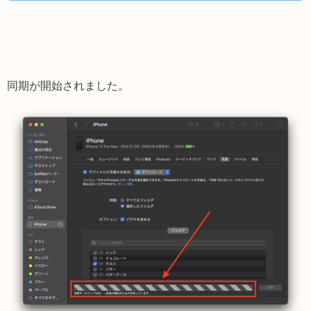
同期が開始されました。