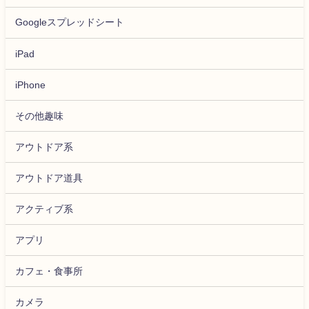
Googleスプレッドシート
iPad
iPhone
その他趣味
アウトドア系
アウトドア道具
アクティブ系
アプリ
カフェ・食事所
カメラ