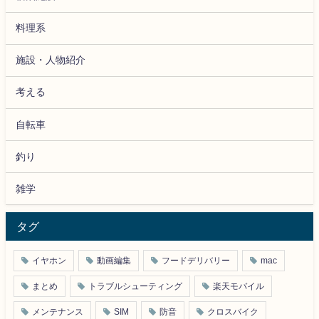
料理系
施設・人物紹介
考える
自転車
釣り
雑学
タグ
イヤホン
動画編集
フードデリバリー
mac
まとめ
トラブルシューティング
楽天モバイル
メンテナンス
SIM
防音
クロスバイク