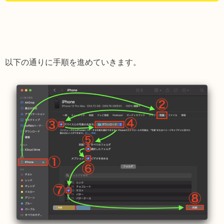
以下の通りに手順を進めていきます。