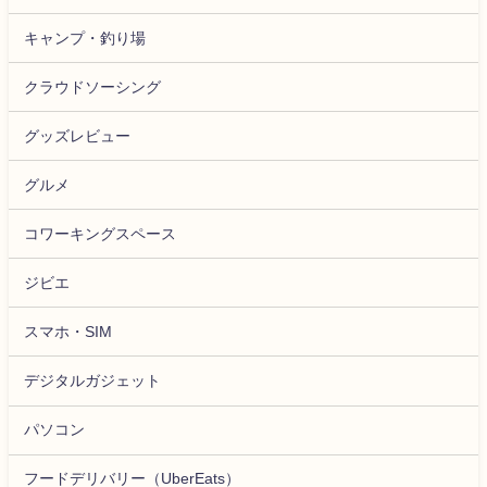
キャンプ・釣り場
クラウドソーシング
グッズレビュー
グルメ
コワーキングスペース
ジビエ
スマホ・SIM
デジタルガジェット
パソコン
フードデリバリー（UberEats）