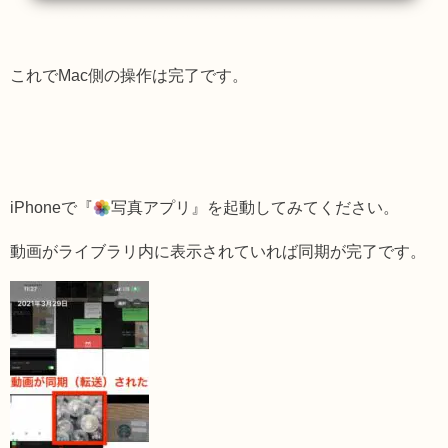
これでMac側の操作は完了です。
iPhoneで『
写真アプリ』を起動してみてください。
動画がライブラリ内に表示されていれば同期が完了です。