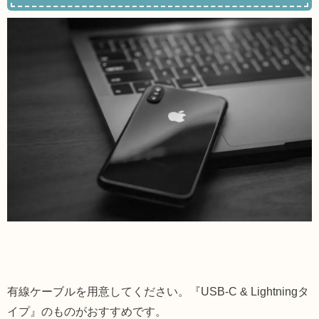
有線ケーブルを用意してください。『USB-C & Lightningタ
イプ』のものがおすすめです。