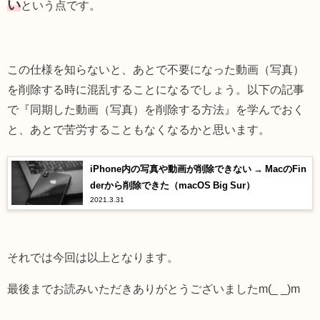
い
という点です。
この仕様を知らないと、あとで不要になった動画（写真）
を削除する時に混乱することになるでしょう。以下の記事
で『同期した動画（写真）を削除する方法』を学んでおく
と、あとで苦労することもなくなるかと思います。
iPhone内の写真や動画が削除できない → MacのFin
derから削除できた（macOS Big Sur）
2021.3.31
それでは今回は以上となります。
最後までお読みいただきありがとうございましたm(_ _)m