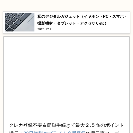
私のデジタルガジェット（イヤホン・PC・スマホ・
撮影機材・タブレット・アクセサリetc）
2020.12.2
クレカ登録不要＆簡単手続きで最大２.５％のポイント