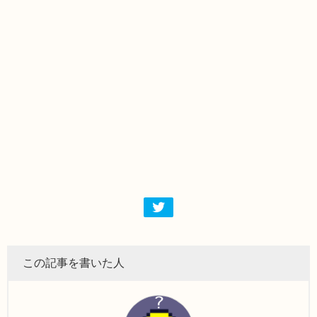
この記事を書いた人