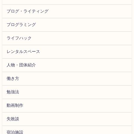
ブログ・ライティング
プログラミング
ライフハック
レンタルスペース
人物・団体紹介
働き方
勉強法
動画制作
失敗談
宿泊施設