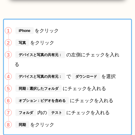
をクリック
iPhone
をクリック
写真
の左側にチェックを入れ
デバイスと写真の共有元：
る
で
を選択
デバイスと写真の共有元：
ダウンロード
にチェックを入れる
同期：選択したフォルダ
にチェックを入れる
オプション：ビデオを含める
内の
にチェックを入れる
フォルダ
テスト
をクリック
同期