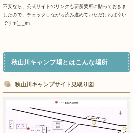
不安なら、公式サイトのリンクも要所要所に貼っておきま
したので、チェックしながら読み進めていただければ幸い
ですm(_ _)m
秋山川キャンプ場とはこんな場所
秋山川キャンプサイト見取り図