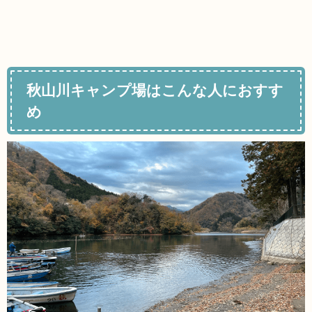
秋山川キャンプ場はこんな人におすす
め