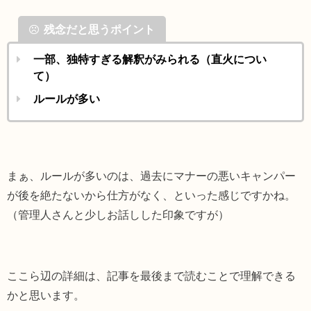
残念だと思うポイント
一部、独特すぎる解釈がみられる（直火につい
て）
ルールが多い
まぁ、ルールが多いのは、過去にマナーの悪いキャンパー
が後を絶たないから仕方がなく、といった感じですかね。
（管理人さんと少しお話しした印象ですが）
ここら辺の詳細は、記事を最後まで読むことで理解できる
かと思います。