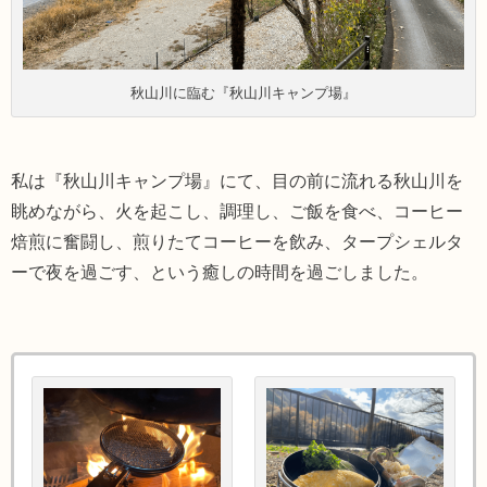
秋山川に臨む『秋山川キャンプ場』
私は『秋山川キャンプ場』にて、目の前に流れる秋山川を
眺めながら、火を起こし、調理し、ご飯を食べ、コーヒー
焙煎に奮闘し、煎りたてコーヒーを飲み、タープシェルタ
ーで夜を過ごす、という癒しの時間を過ごしました。