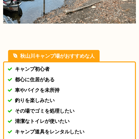
秋山川キャンプ場がおすすめな人
キャンプ初心者
都心に住居がある
車やバイクを未所持
釣りを楽しみたい
その場でゴミを処理したい
清潔なトイレが使いたい
キャンプ道具をレンタルしたい