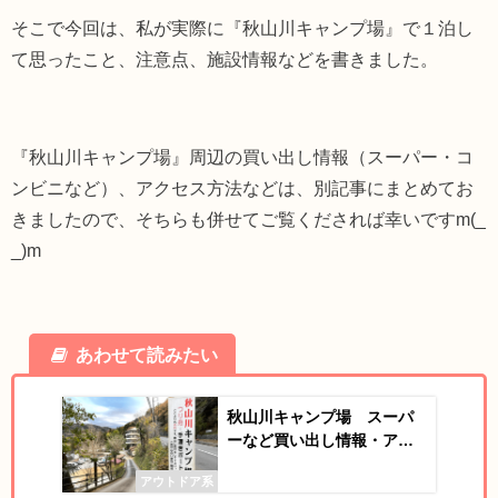
そこで今回は、私が実際に『秋山川キャンプ場』で１泊し
て思ったこと、注意点、施設情報などを書きました。
『秋山川キャンプ場』周辺の買い出し情報（スーパー・コ
ンビニなど）、アクセス方法などは、別記事にまとめてお
きましたので、そちらも併せてご覧くだされば幸いですm(_
_)m
あわせて読みたい
秋山川キャンプ場 スーパ
ーなど買い出し情報・アク
セス方法など
アウトドア系