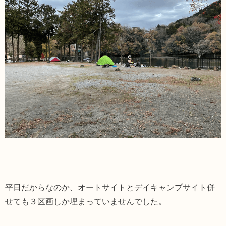
平日だからなのか、オートサイトとデイキャンプサイト併
せても３区画しか埋まっていませんでした。