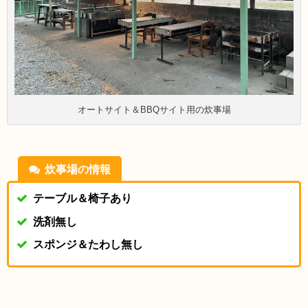
オートサイト＆BBQサイト用の炊事場
炊事場の情報
テーブル＆椅子あり
洗剤無し
スポンジ＆たわし無し