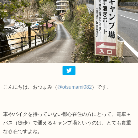
こんにちは、おつまみ（
@otsumami082
）です。
車やバイクを持っていない都心在住の方にとって、電車＋
バス（徒歩）で通えるキャンプ場というのは、とても貴重
な存在ですよね。