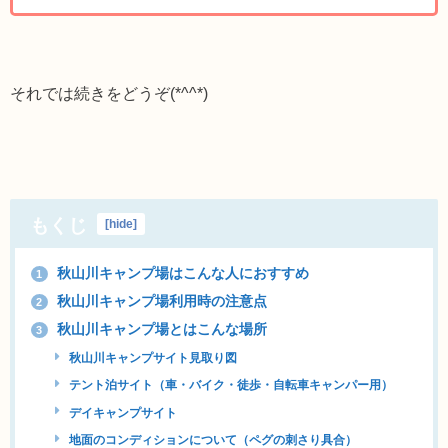
それでは続きをどうぞ(*^^*)
もくじ
[
hide
]
秋山川キャンプ場はこんな人におすすめ
1
秋山川キャンプ場利用時の注意点
2
秋山川キャンプ場とはこんな場所
3
秋山川キャンプサイト見取り図
テント泊サイト（車・バイク・徒歩・自転車キャンパー用）
デイキャンプサイト
地面のコンディションについて（ペグの刺さり具合）