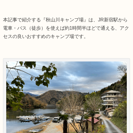
本記事で紹介する『秋山川キャンプ場』は、JR新宿駅から
電車・バス（徒歩）を使えば約1時間半ほどで通える、アク
セスの良いおすすめのキャンプ場です。