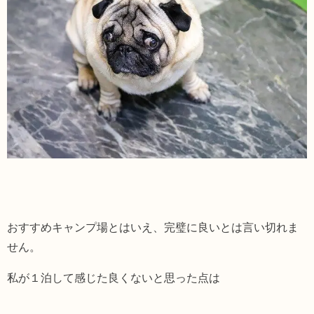
おすすめキャンプ場とはいえ、完璧に良いとは言い切れま
せん。
私が１泊して感じた良くないと思った点は