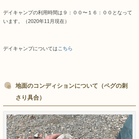
デイキャンプの利用時間は９：００〜１６：００となって
います。（2020年11月現在）
デイキャンプについては
こちら
地面のコンディションについて（ペグの刺
さり具合）