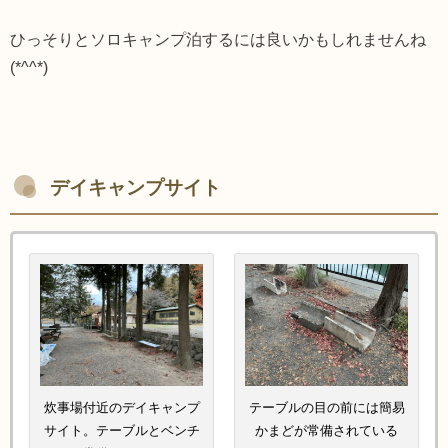
ひっそりとソロキャンプ泊するには良いかもしれませんね
(*^^*)
デイキャンプサイト
炊事場付近のデイキャンプ
テーブルの目の前には簡易
サイト。テーブルとベンチ
かまどが常備されている