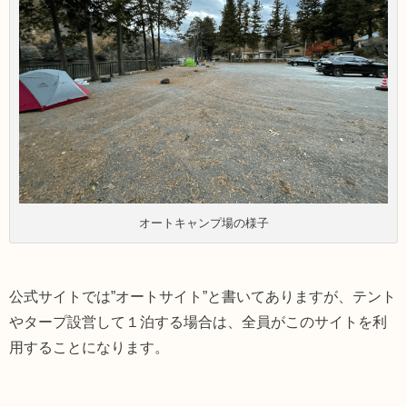
オートキャンプ場の様子
公式サイトでは”オートサイト”と書いてありますが、テント
やタープ設営して１泊する場合は、全員がこのサイトを利
用することになります。