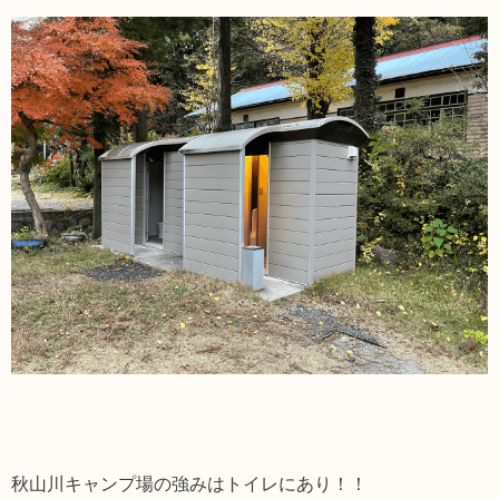
秋山川キャンプ場の強みはトイレにあり！！