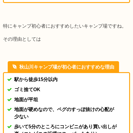
特にキャンプ初心者におすすめしたいキャンプ場ですね。
その理由としては
秋山川キャンプ場が初心者におすすめな理由
駅から徒歩15分以内
ゴミ捨てOK
地面が平坦
地面が硬めなので、ペグのすっぽ抜けの心配が
少ない
歩いて5分のところにコンビニがあり買い出しが