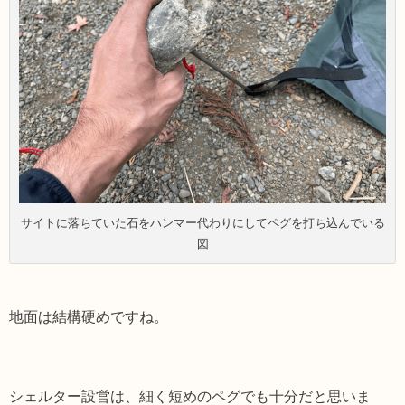
サイトに落ちていた石をハンマー代わりにしてペグを打ち込んでいる
図
地面は結構硬めですね。
シェルター設営は、細く短めのペグでも十分だと思いま