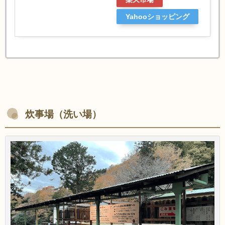
Yahooショッピング
炊事場（洗い場）