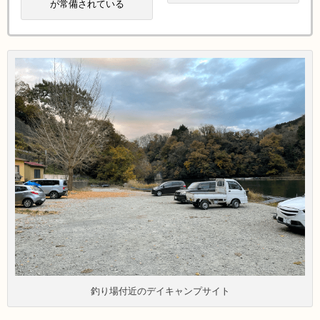
が常備されている
釣り場付近のデイキャンプサイト