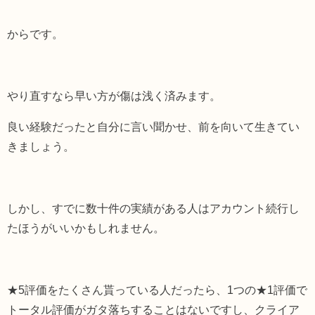
からです。
やり直すなら早い方が傷は浅く済みます。
良い経験だったと自分に言い聞かせ、前を向いて生きてい
きましょう。
しかし、すでに数十件の実績がある人はアカウント続行し
たほうがいいかもしれません。
★5評価をたくさん貰っている人だったら、1つの★1評価で
トータル評価がガタ落ちすることはないですし、クライア