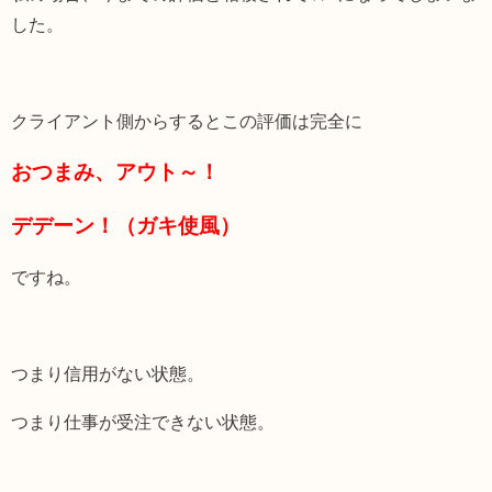
した。
クライアント側からするとこの評価は完全に
おつまみ、アウト～！
デデーン！（ガキ使風）
ですね。
つまり信用がない状態。
つまり仕事が受注できない状態。