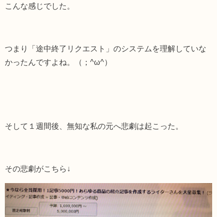
こんな感じでした。
つまり「途中終了リクエスト」のシステムを理解していな
かったんですよね。
（；^ω^）
そして１週間後、無知な私の元へ悲劇は起こった。
その悲劇がこちら↓