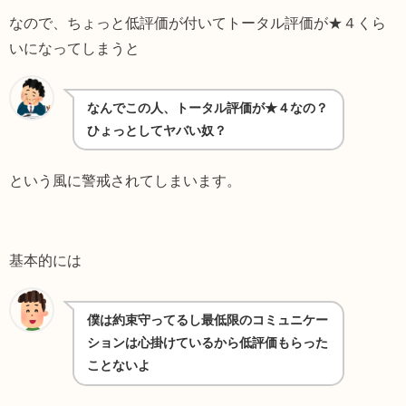
なので、ちょっと低評価が付いてトータル評価が★４くら
いになってしまうと
なんでこの人、トータル評価が★４なの？
ひょっとしてヤバい奴？
という風に警戒されてしまいます。
基本的には
僕は約束守ってるし最低限のコミュニケー
ションは心掛けているから低評価もらった
ことないよ