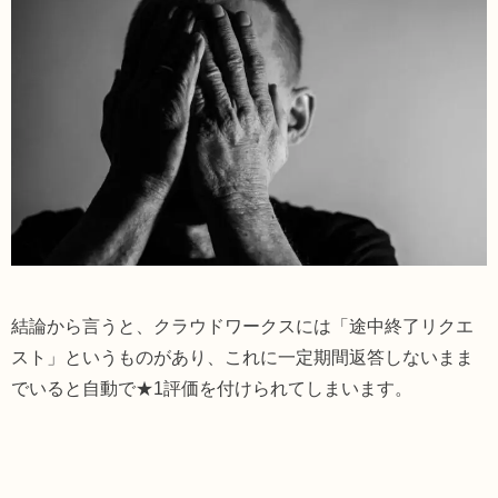
結論から言うと、クラウドワークスには
「途中終了リクエ
スト」というものがあり、これに一定期間返答しないまま
でいると自動で★1評価を付けられてしまいます。