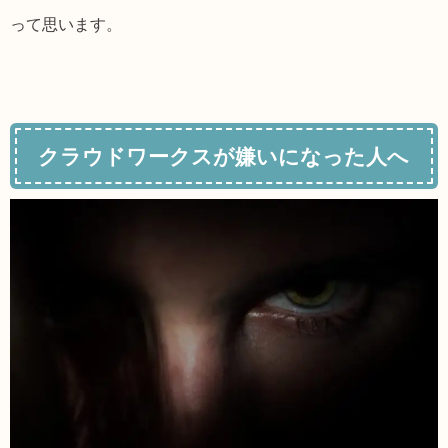
って思います。
クラウドワークスが嫌いになった人へ