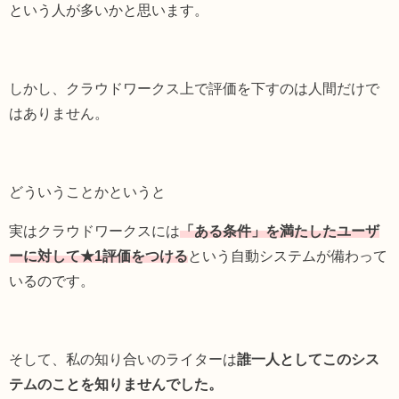
という人が多いかと思います。
しかし、クラウドワークス上で評価を下すのは人間だけで
はありません。
どういうことかというと
実はクラウドワークスには
「ある条件」を満たしたユーザ
ーに対して★1評価をつける
という自動システムが備わって
いるのです。
そして、私の知り合いのライターは
誰一人としてこのシス
テムのことを知りませんでした。