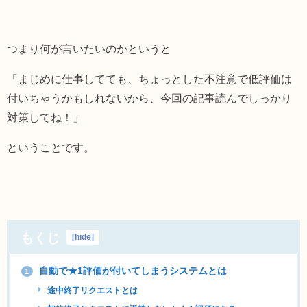
つまり何が言いたいのかというと
「まじめに仕事してても、ちょっとした不注意で低評価は
付いちゃうかもしれないから、今回の記事読んでしっかり
対策してね！」
ということです。
もくじ
[
hide
]
自動で★1評価が付いてしまうシステムとは
1
途中終了リクエストとは