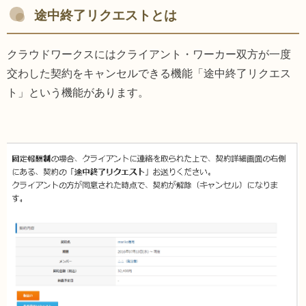
途中終了リクエストとは
クラウドワークスにはクライアント・ワーカー双方が一度
交わした契約をキャンセルできる機能「途中終了リクエス
ト」という機能があります。