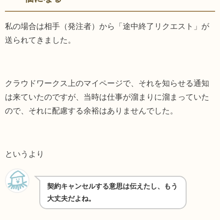
私の場合は相手（発注者）から
「途中終了リクエスト」が
送られてきました。
クラウドワークス上のマイページで、それを知らせる通知
は来ていたのですが、当時は仕事が溜まりに溜まっていた
ので、それに配慮する余裕はありませんでした。
というより
契約キャンセルする意思は伝えたし、もう
大丈夫だよね。