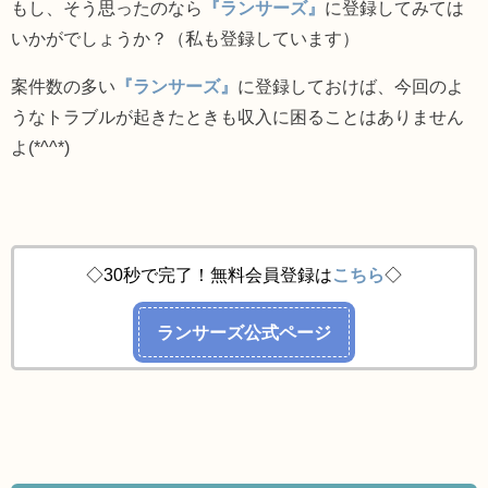
もし、そう思ったのなら
『ランサーズ』
に登録してみては
いかがでしょうか？（私も登録しています）
案件数の多い
『ランサーズ』
に登録しておけば、今回のよ
うなトラブルが起きたときも収入に困ることはありません
よ(*^^*)
◇30秒で完了！無料会員登録は
こちら
◇
ランサーズ公式ページ