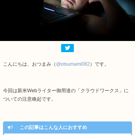
こんにちは、おつまみ（
@otsumami082
）です。
今回は新米Webライター御用達の「クラウドワークス」に
ついての注意喚起です。
この記事はこんな人におすすめ