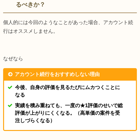
るべきか？
個人的には今回のようなことがあった場合、アカウント続
行はオススメしません。
なぜなら
アカウント続行をおすすめしない理由
今後、自身の評価を見るたびにムカつくことに
なる
実績を積み重ねても、一度の★1評価のせいで総
評価が上がりにくくなる。（高単価の案件を受
注しづらくなる）