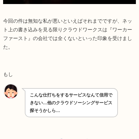
今回の件は無知な私が悪いといえばそれまでですが、ネッ
ト上の書き込みを見る限りクラウドワークスは『ワーカー
ファースト』の会社では全くないといった印象を受けまし
た。
もし
こんな仕打ちをするサービスなんて信用で
きない…他のクラウドソーシングサービス
探そうかしら…