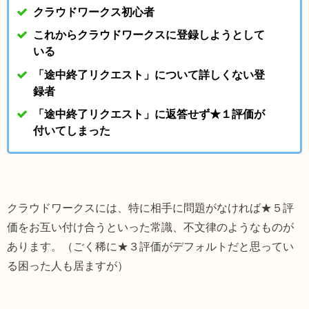
クラウドワークス初心者
これからクラウドワークスに登録しようとして
いる
「途中終了リクエスト」について詳しくない登
録者
「途中終了リクエスト」に返答せず★１評価が
付いてしまった
クラウドワークスには、特に相手に問題がなければ
★５評
価をお互い付け合うといった常識、不文律のようなものが
あります。（ごく稀に★３評価がデフォルトだと思ってい
る困った人も居ますが）