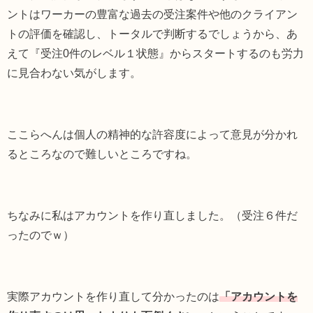
ントはワーカーの豊富な過去の受注案件や他のクライアン
トの評価を確認し、トータルで判断するでしょうから、あ
えて『受注0件のレベル１状態』からスタートするのも労力
に見合わない気がします。
ここらへんは個人の精神的な許容度によって意見が分かれ
るところなので難しいところですね。
ちなみに私はアカウントを作り直しました。（受注６件だ
ったのでｗ）
実際アカウントを作り直して分かったのは
「アカウントを