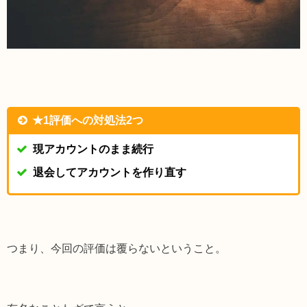
★1評価への対処法2つ
現アカウントのまま続行
退会してアカウントを作り直す
つまり、今回の評価は覆らないということ。