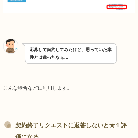
応募して契約してみたけど、思っていた案
件とは違ったなぁ…
こんな場合などに利用します。
契約終了リクエストに返答しないと★１評
価になる