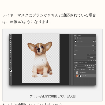
レイヤーマスクにブラシがきちんと適応されている場合
は、画像↓のようになります。
ブラシが正常に機能している状態
ちゃんと透明になっていますよね？