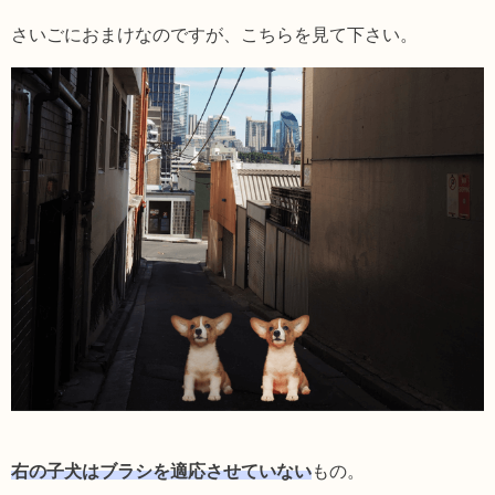
さいごにおまけなのですが、こちらを見て下さい。
右の子犬はブラシを適応させていない
もの。