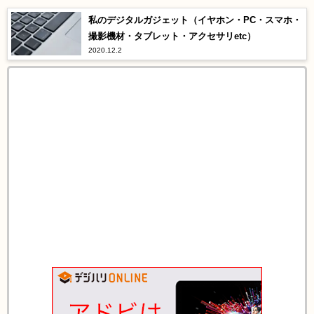
私のデジタルガジェット（イヤホン・PC・スマホ・
撮影機材・タブレット・アクセサリetc）
2020.12.2