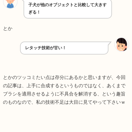
子犬が他のオブジェクトと比較して大きす
ぎる！
とか
レタッチ技術が甘い！
とかのツッコミたい点は存分にあるかと思いますが、今回
の記事は、上手に合成するというものではなく、あくまで
ブラシを適用させるように不具合を解消する、という趣旨
のものなので、私の技術不足は大目に見てやって下さいｗ