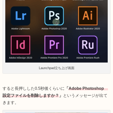
Launchpad立ち上げ画面
すると長押しした0.5秒後くらいに
「
Adobe Photoshop
設定ファイルを削除しますか？
」
というメッセージが出て
きます。