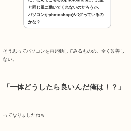
に、なんでこちらのphotoshopは、先生
と同じ風に動いてくれないのだろうか。
パソコンかphotoshopがバグっているの
かな？
そう思ってパソコンを再起動してみるものの、全く改善し
ない。
「一体どうしたら良いんだ俺は！？」
ってなりましたねｗ