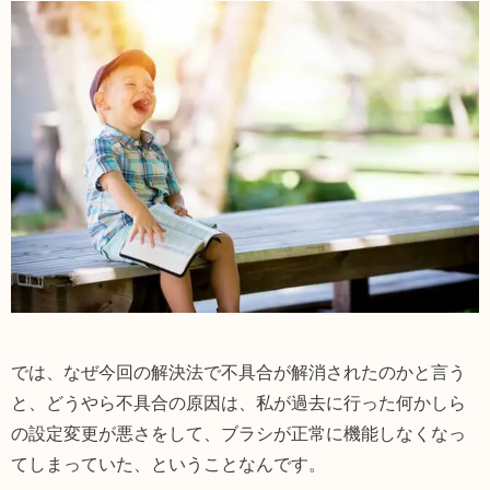
では、なぜ今回の解決法で不具合が解消されたのかと言う
と、どうやら不具合の原因は、私が過去に行った何かしら
の設定変更が悪さをして、ブラシが正常に機能しなくなっ
てしまっていた、ということなんです。