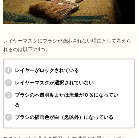
レイヤーマスクにブラシが適応されない理由として考えら
れるのは以下の4つ。
レイヤーがロックされている
レイヤーマスクが選択されていない
ブラシの不透明度または流量が０％になってい
る
ブラシの描画色が白（黒以外）になっている