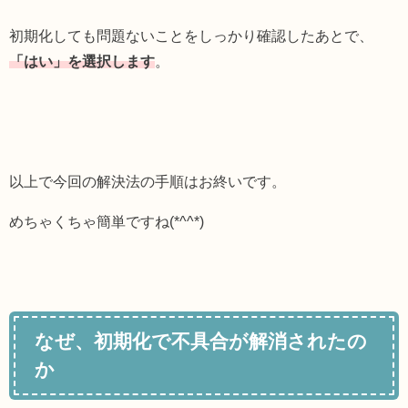
初期化しても問題ないことをしっかり確認したあとで、
「はい」を選択します
。
以上で今回の解決法の手順はお終いです。
めちゃくちゃ簡単ですね(*^^*)
なぜ、初期化で不具合が解消されたの
か