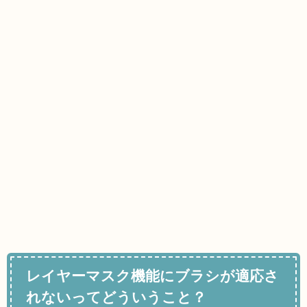
レイヤーマスク機能にブラシが適応さ
れないってどういうこと？