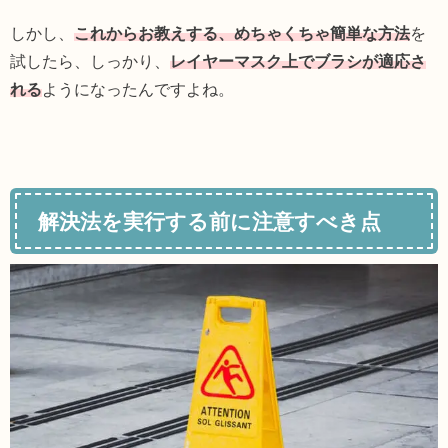
しかし、
これからお教えする、めちゃくちゃ簡単な方法
を
試したら、しっかり、
レイヤーマスク上でブラシが適応さ
れる
ようになったんですよね。
解決法を実行する前に注意すべき点