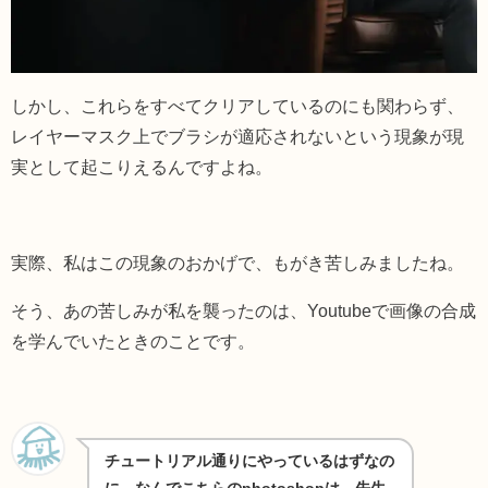
しかし、これらをすべてクリアしているのにも関わらず、
レイヤーマスク上でブラシが適応されないという現象が現
実として起こりえるんですよね。
実際、私はこの現象のおかげで、もがき苦しみましたね。
そう、あの苦しみが私を襲ったのは、Youtubeで画像の合成
を学んでいたときのことです。
チュートリアル通りにやっているはずなの