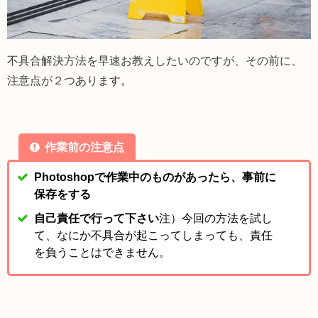
不具合解決方法を早速お教えしたいのですが、その前に、
注意点が２つあります。
作業前の注意点
Photoshopで作業中のものがあったら、事前に
保存をする
自己責任で行って下さい
注）今回の方法を試し
て、なにか不具合が起こってしまっても、責任
を負うことはできません。