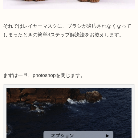
それではレイヤーマスクに、ブラシが適応されなくなって
しまったときの簡単3ステップ解決法をお教えします。
まずは一旦、photoshopを閉じます。