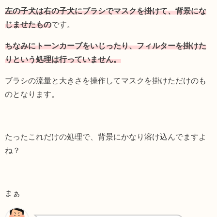
左の子犬は右の子犬にブラシでマスクを掛けて、背景にな
じませたもの
です。
ちなみにトーンカーブをいじったり、フィルターを掛けた
りという処理は行っていません。
ブラシの流量と大きさを操作してマスクを掛けただけのも
のとなります。
たったこれだけの処理で、背景にかなり溶け込んでますよ
ね？
まぁ