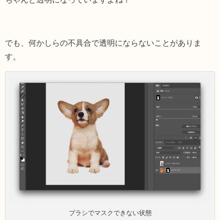
でも、何かしらの不具合で透明にならないことがありま
す。
ブラシでマスクできない状態