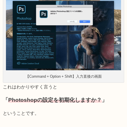
【Command + Option + Shift】入力直後の画面
これはわかりやすく言うと
「
Photoshopの設定を初期化しますか？
」
ということです。