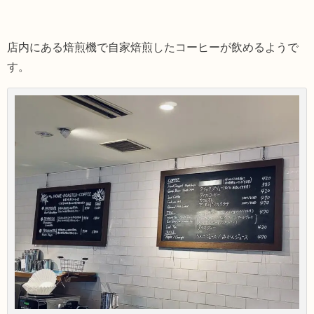
店内にある焙煎機で自家焙煎したコーヒーが飲めるようで
す。