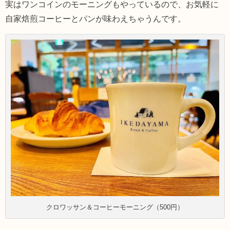
実はワンコインのモーニングもやっているので、お気軽に
自家焙煎コーヒーとパンが味わえちゃうんです。
クロワッサン＆コーヒーモーニング（500円）