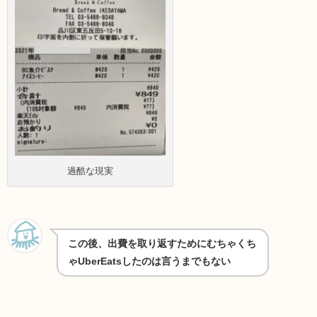
過酷な現実
この後、出費を取り返すためにむちゃくち
ゃUberEatsしたのは言うまでもない