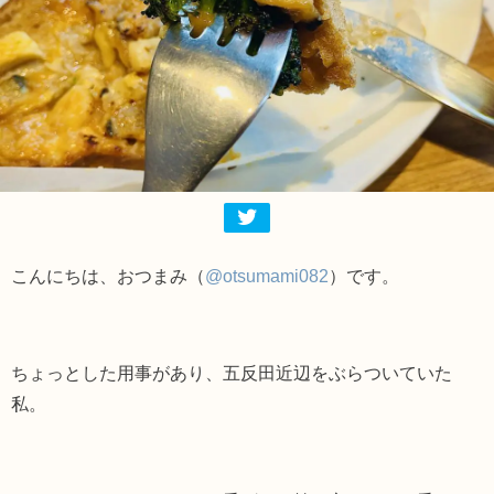
こんにちは、おつまみ（
@otsumami082
）です。
ちょっとした用事があり、五反田近辺をぶらついていた
私。