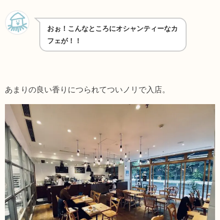
おぉ！こんなところにオシャンティーなカ
フェが！！
あまりの良い香りにつられてついノリで入店。