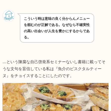
こういう時は意味の良く分からんメニュー
を頼むのが正解である。なぜなら不確実性
の高い出会いが人生を豊かにするからであ
る。
…という陳腐な自己啓発系セミナーないし書籍に載ってそ
うな文句を盲信している私は『魚介のビスクタルティー
ヌ』をチョイスすることにしたのです。