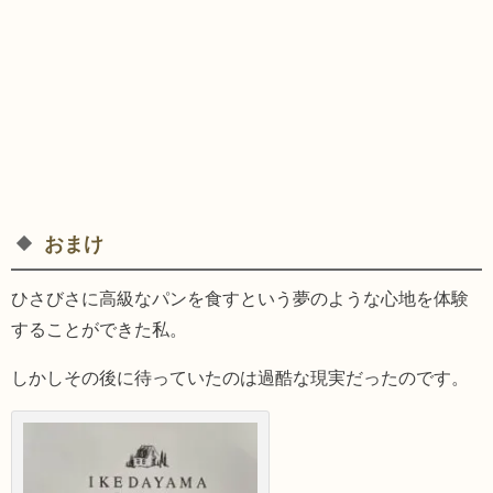
おまけ
ひさびさに高級なパンを食すという夢のような心地を体験
することができた私。
しかしその後に待っていたのは過酷な現実だったのです。