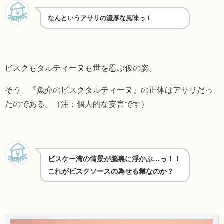
なんというアサリの濃厚な風味っ！
ビスクもタルティーヌも世を忍ぶ仮の姿。
そう、『魚介のビスクタルティーヌ』の正体はアサリだっ
たのである。（注：個人的な妄言です）
ビスケー湾の情景が脳裏に浮かぶ…っ！！
これがビスクソースの為せる業なのか？