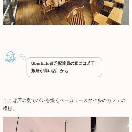
UberEats貧乏配達員の私には若干
敷居が高い店…かも
ここは店の奥でパンを焼くベーカリースタイルのカフェの
模様。