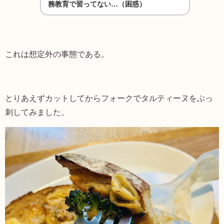
務教育で習ってない…（困惑）
これは想定外の事態である。
とりあえずカットしてからフォークでタルティーヌをぶっ
刺してみました。