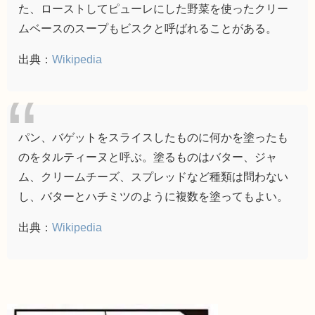
た、ローストしてピューレにした野菜を使ったクリー
ムベースのスープもビスクと呼ばれることがある。
出典：
Wikipedia
パン、バゲットをスライスしたものに何かを塗ったも
のをタルティーヌと呼ぶ。塗るものはバター、ジャ
ム、クリームチーズ、スプレッドなど種類は問わない
し、バターとハチミツのように複数を塗ってもよい。
出典：
Wikipedia