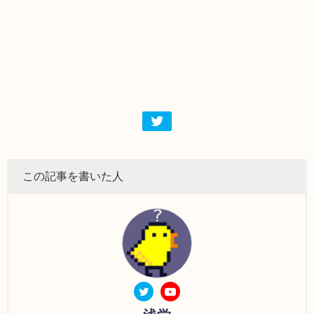
この記事を書いた人