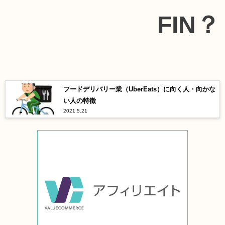
FIN？
フードデリバリー業（UberEats）に向く人・向かな
い人の特徴
2021.5.21