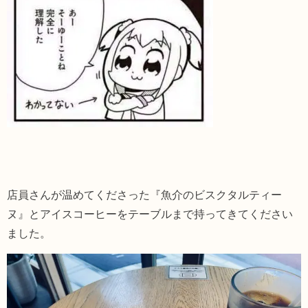
店員さんが温めてくださった『魚介のビスクタルティー
ヌ』とアイスコーヒーをテーブルまで持ってきてください
ました。