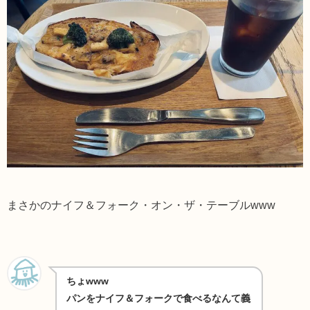
まさかのナイフ＆フォーク・オン・ザ・テーブルwww
ちょwww
パンをナイフ＆フォークで食べるなんて義