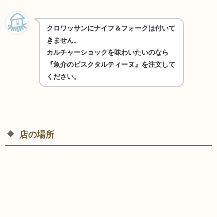
クロワッサンにナイフ＆フォークは付いて
きません。
カルチャーショックを味わいたいのなら
『魚介のビスクタルティーヌ』を注文して
ください。
店の場所