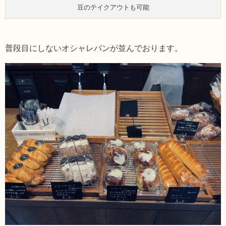
豆のテイクアウトも可能
普段目にしないオシャレパンが並んでおります。