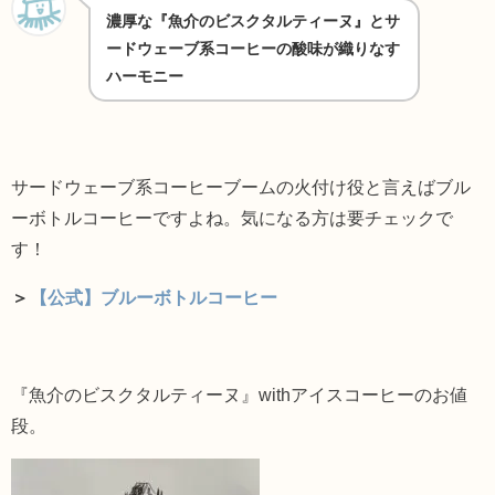
濃厚な『魚介のビスクタルティーヌ』とサ
ードウェーブ系コーヒーの酸味が織りなす
ハーモニー
サードウェーブ系コーヒーブームの火付け役と言えばブル
ーボトルコーヒーですよね。気になる方は要チェックで
す！
＞
【公式】ブルーボトルコーヒー
『魚介のビスクタルティーヌ』withアイスコーヒーのお値
段。