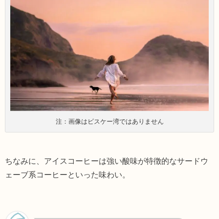
注：画像はビスケー湾ではありません
ちなみに、アイスコーヒーは強い酸味が特徴的なサードウ
ェーブ系コーヒーといった味わい。