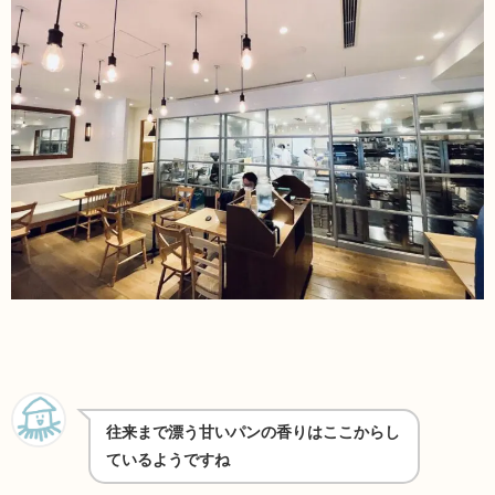
往来まで漂う甘いパンの香りはここからし
ているようですね