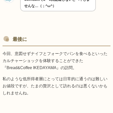
せんな…（；^ω^）
最後に
今回、意図せずナイフとフォークでパンを食べるといった
カルチャーショックを体験することができた
『Bread&Coffee IKEDAYAMA』の訪問。
私のような低所得者層にとっては日常的に通うのは難しい
お値段ですが、たまの贅沢として訪れるのは悪くないかも
しれませんね。