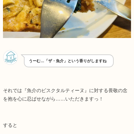
うーむ…「ザ・魚介」という香りがしますね
それでは『魚介のビスクタルティーヌ』に対する畏敬の念
を抱を心に忍ばせながら……いただきますっ！
すると