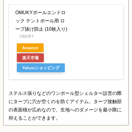
OMUKYポールエンドロ
ック テントポール用 ロ
ープ抜け防止 (10枚入り)
OMUKY
Amazon
楽天市場
Yahooショッピング
ステルス張りなどのワンポール型シェルター設営の際
にタープに穴が空くのを防ぐアイテム。タープ接触部
の表面積が広めなので、生地へのダメージを最小限に
抑えることができます。