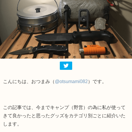
こんにちは、おつまみ（
@otsumami082
）です。
この記事では、今までキャンプ（野営）の為に私が使って
きて良かったと思ったグッズをカテゴリ別ごとに紹介いた
します。