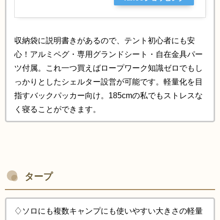
収納袋に説明書きがあるので、テント初心者にも安
心！アルミペグ・専用グランドシート・自在金具パー
ツ付属。これ一つ買えばロープワーク知識ゼロでもし
っかりとしたシェルター設営が可能です。軽量化を目
指すバックパッカー向け。185cmの私でもストレスな
く寝ることができます。
タープ
♢ソロにも複数キャンプにも使いやすい大きさの軽量