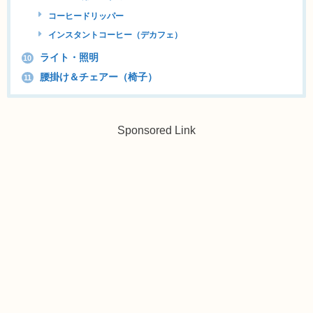
コーヒードリッパー
インスタントコーヒー（デカフェ）
ライト・照明
10
腰掛け＆チェアー（椅子）
11
Sponsored Link