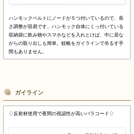
ハンモックベルトにノードが５つ付いているので、長
さ調整が容易です。ハンモック自体にくっ付いている
収納袋に飲み物やスマホなどを入れとけば、中に居な
がらの取り出しも簡単。蚊帳をガイラインで吊るす手
間もありません。
ガイライン
♢反射材使用で夜間の視認性が高いパラコード♢