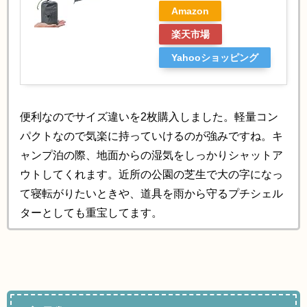
Amazon
楽天市場
Yahooショッピング
便利なのでサイズ違いを2枚購入しました。軽量コン
パクトなので気楽に持っていけるのが強みですね。キ
ャンプ泊の際、地面からの湿気をしっかりシャットア
ウトしてくれます。近所の公園の芝生で大の字になっ
て寝転がりたいときや、道具を雨から守るプチシェル
ターとしても重宝してます。