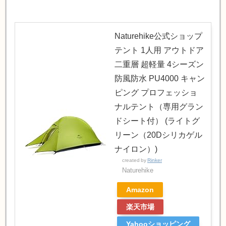
Naturehike公式ショップ
テント 1人用 アウトドア
二重層 超軽量 4シーズン
防風防水 PU4000 キャン
ピング プロフェッショ
ナルテント（専用グラン
ドシート付） (ライトグ
リーン（20Dシリカゲル
ナイロン）)
created by
Rinker
Naturehike
Amazon
楽天市場
Yahooショッピング