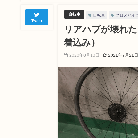
自転車
自転車
クロスバイ
Tweet
リアハブが壊れた
着込み）
2020年8月13日
2021年7月21