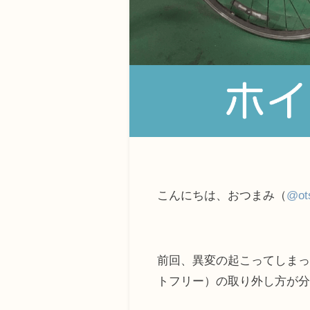
こんにちは、おつまみ（
@ot
前回、異変の起こってしまっ
トフリー）の取り外し方が