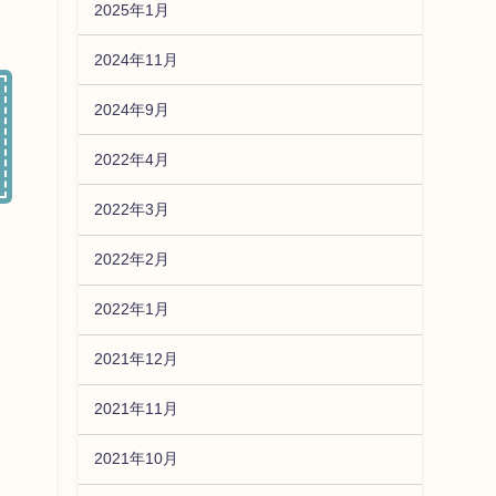
2025年1月
2024年11月
2024年9月
2022年4月
2022年3月
2022年2月
2022年1月
2021年12月
2021年11月
2021年10月