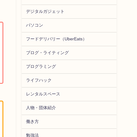
デジタルガジェット
パソコン
フードデリバリー（UberEats）
ブログ・ライティング
プログラミング
ライフハック
レンタルスペース
人物・団体紹介
働き方
勉強法