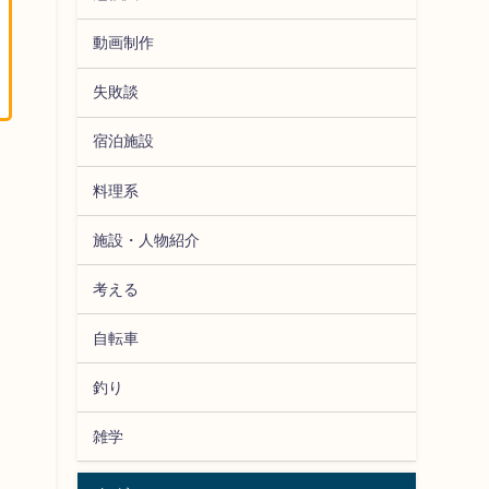
動画制作
失敗談
宿泊施設
料理系
施設・人物紹介
考える
自転車
釣り
雑学